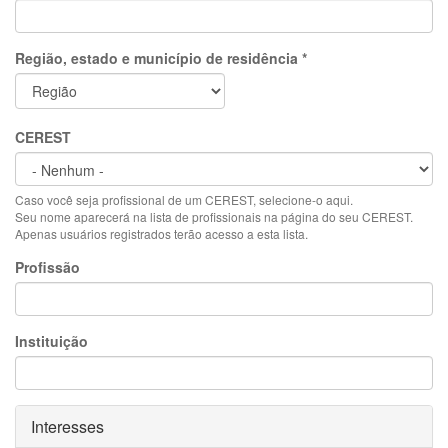
Região, estado e município de residência
*
CEREST
Caso você seja profissional de um CEREST, selecione-o aqui.
Seu nome aparecerá na lista de profissionais na página do seu CEREST.
Apenas usuários registrados terão acesso a esta lista.
Profissão
Instituição
Ocultar
Interesses