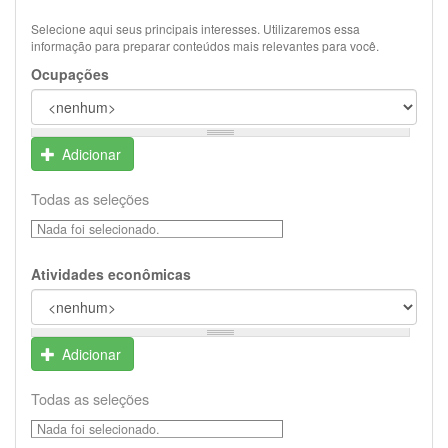
Selecione aqui seus principais interesses. Utilizaremos essa
informação para preparar conteúdos mais relevantes para você.
Ocupações
Adicionar
Todas as seleções
Nada foi selecionado.
Atividades econômicas
Adicionar
Todas as seleções
Nada foi selecionado.