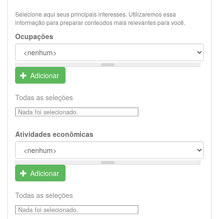
Selecione aqui seus principais interesses. Utilizaremos essa
informação para preparar conteúdos mais relevantes para você.
Ocupações
Adicionar
Todas as seleções
Nada foi selecionado.
Atividades econômicas
Adicionar
Todas as seleções
Nada foi selecionado.