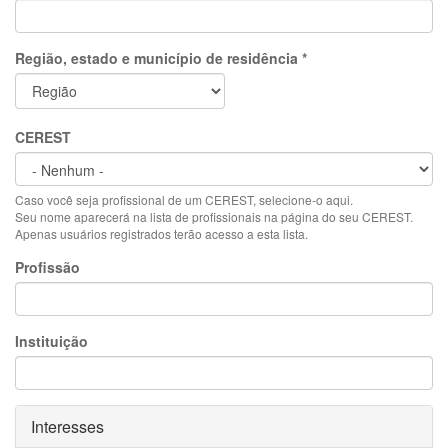
Região, estado e município de residência
*
CEREST
Caso você seja profissional de um CEREST, selecione-o aqui.
Seu nome aparecerá na lista de profissionais na página do seu CEREST.
Apenas usuários registrados terão acesso a esta lista.
Profissão
Instituição
Ocultar
Interesses