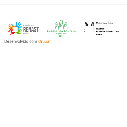
Desenvolvido com
Drupal