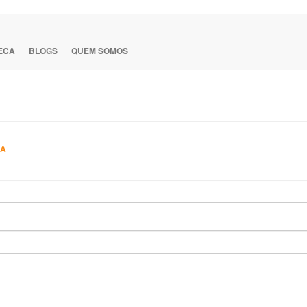
TECA
BLOGS
QUEM SOMOS
HA