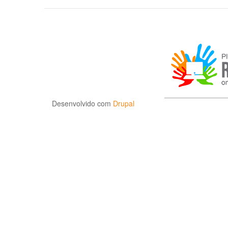
Desenvolvido com
Drupal